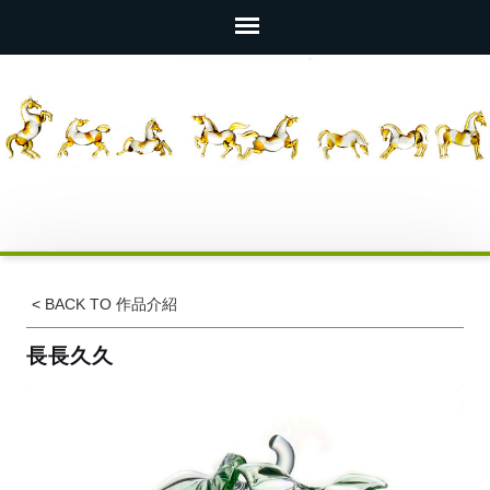
<
BACK TO 作品介紹
長長久久