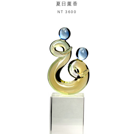
夏日薰香
NT 3600