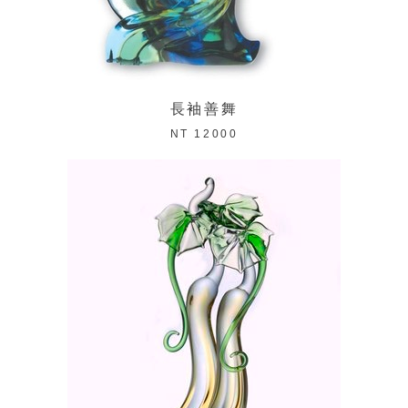
長袖善舞
NT 12000