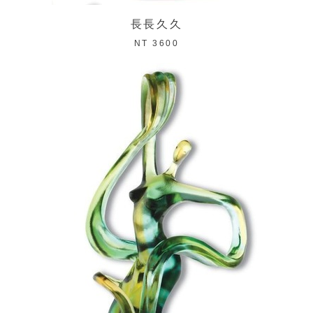
長長久久
NT 3600