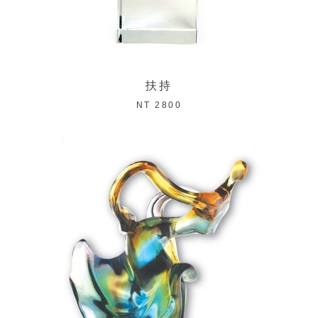
扶持
NT 2800