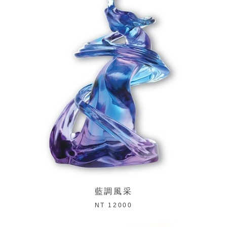
藍調風采
NT 12000