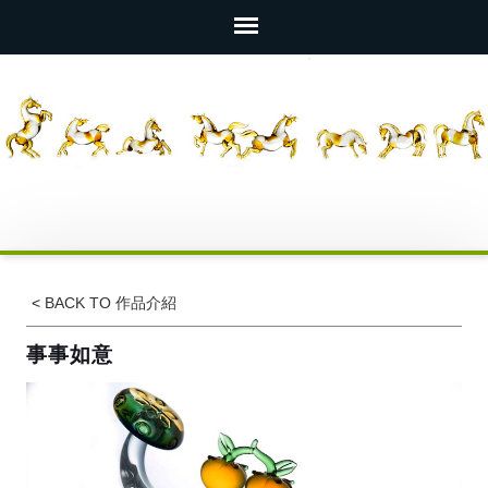
<
BACK TO 作品介紹
事事如意