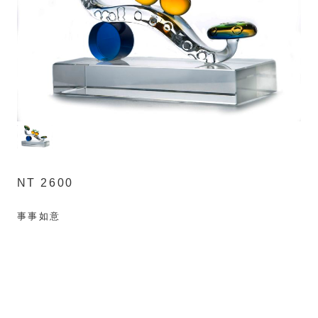
NT 2600
事事如意