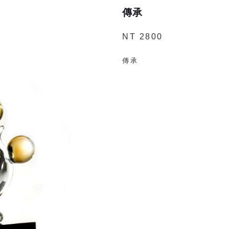
傳承
NT 2800
傳承