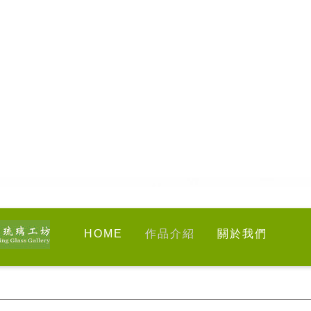
HOME
作品介紹
關於我們