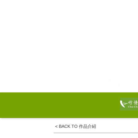
<
BACK TO 作品介紹