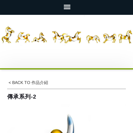
<
BACK TO 作品介紹
傳承系列-2