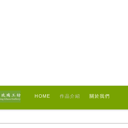
HOME
作品介紹
關於我們