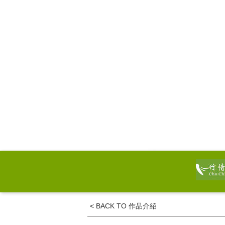
<
BACK TO 作品介紹