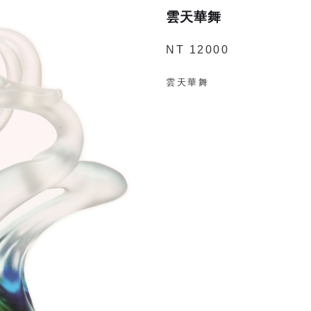
雲天華舞
NT 12000
雲天華舞