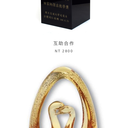
互助合作
NT 2800