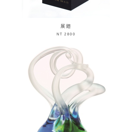
展翅
NT 2800