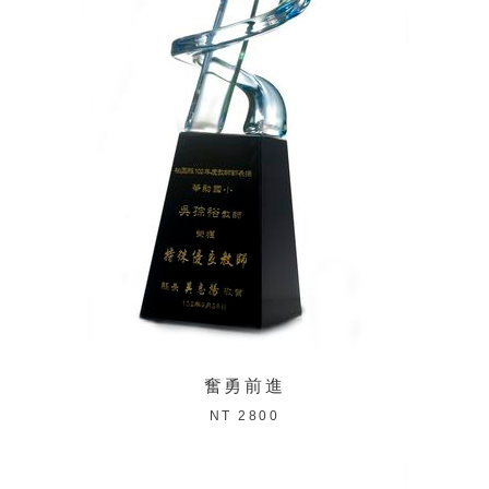
奮勇前進
NT 2800