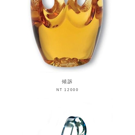
傾訴
NT 12000