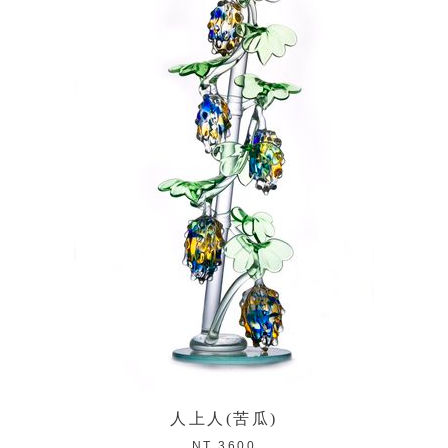
人上人(苦瓜)
NT 3600